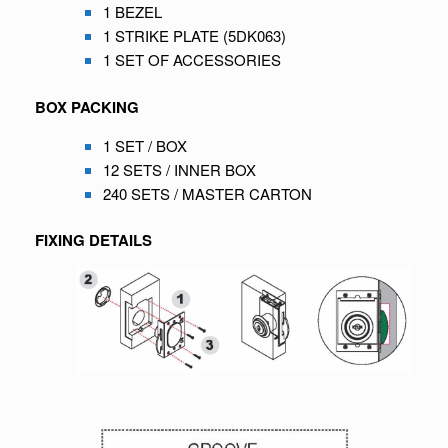
1 BEZEL
1 STRIKE PLATE (5DK063)
1 SET OF ACCESSORIES
BOX PACKING
1 SET / BOX
12 SETS / INNER BOX
240 SETS / MASTER CARTON
FIXING DETAILS